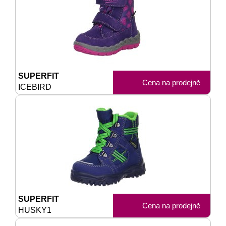
SUPERFIT
Cena na prodejně
ICEBIRD
SUPERFIT
Cena na prodejně
HUSKY1